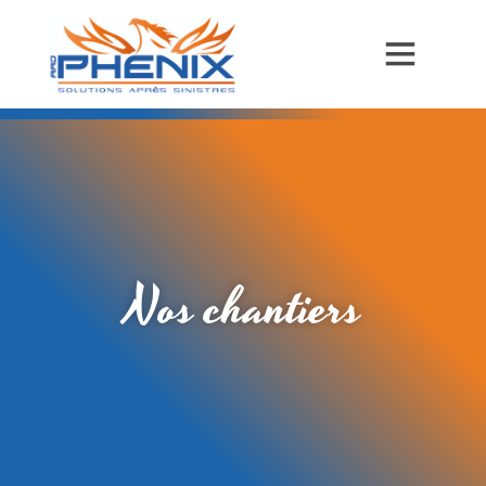
Nos chantiers