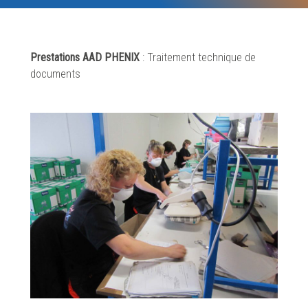
Prestations AAD PHENIX
: Traitement technique de
documents