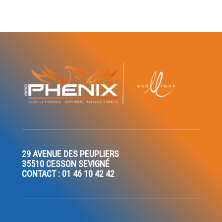
29 AVENUE DES PEUPLIERS
35510 CESSON SEVIGNÉ
CONTACT : 01 46 10 42 42